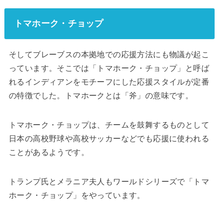
トマホーク・チョップ
そしてブレーブスの本拠地での応援方法にも物議が起こ
っています。そこでは「トマホーク・チョップ」と呼ば
れるインディアンをモチーフにした応援スタイルが定番
の特徴でした。トマホークとは「斧」の意味です。
トマホーク・チョップは、チームを鼓舞するものとして
日本の高校野球や高校サッカーなどでも応援に使われる
ことがあるようです。
トランプ氏とメラニア夫人もワールドシリーズで「トマ
ホーク・チョップ」をやっています。