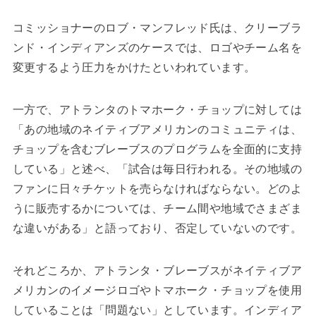
コミッショナーのロブ・マンフレッド氏は、クリーブラ
ンド・インディアンズのケースでは、ロゴやチーム名を
変更するよう圧力をかけたといわれています。
一方で、アトランタのトマホーク・チョップに対しては
「あの地域のネイティブアメリカンのコミュニティは、
チョップを含むブレーブスのプログラムを全面的に支持
している」と述べ、「試合は毎日行われる。その地域の
ファンに日々チケットを売らなければならない。どのよ
うに販売するかについては、チーム間や地域でさまざま
な違いがある」と語っており、否定していないのです。
それどころか、アトランタ・ブレーブスがネイティブア
メリカンのイメージロゴやトマホーク・チョップを使用
していることは「問題ない」としています。インディア