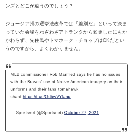
ンズとどこが違うのでしょう？
ジョージア州の選挙法改革では「差別だ」といって決ま
っていた会場をわざわざアトランタから変更したにもか
かわらず、先住民やトマホーク・チョップはOKだとい
うのですから、よくわかりません。
MLB commissioner Rob Manfred says he has no issues
with the Braves‘ use of Native American imagery on their
uniforms and their fans’ tomahawk
chant.
https://t.co/Od5wVYfanu
— Sportsnet (@Sportsnet)
October 27, 2021