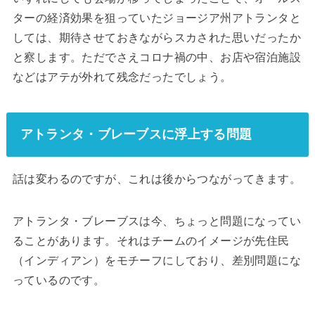
ターの経済効果を狙っていたジョージア州アトランタと
しては、期待させておきながらスカされた思いだったか
と察します。ただでさえコロナ禍の中、お店や宿泊施設
などはアテが外れて残念だったでしょう。
アトランタ・ブレーブスに浮上する問題
話は変わるのですが、これは後からつながってきます。
アトランタ・ブレーブスは今、ちょっと問題になってい
ることがあります。それはチームのイメージが先住民
（インディアン）をモチーフにしており、差別問題にな
っているのです。