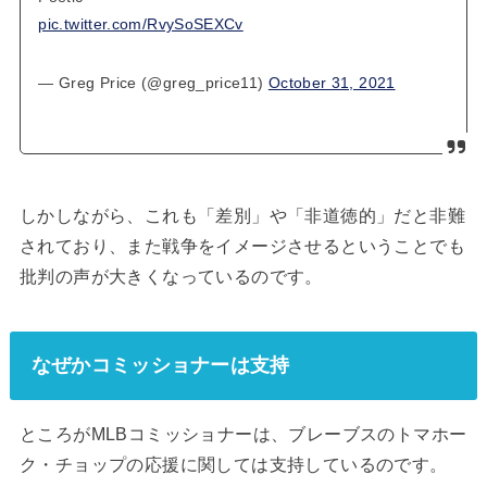
pic.twitter.com/RvySoSEXCv
— Greg Price (@greg_price11)
October 31, 2021
しかしながら、これも「差別」や「非道徳的」だと非難
されており、また戦争をイメージさせるということでも
批判の声が大きくなっているのです。
なぜかコミッショナーは支持
ところがMLBコミッショナーは、ブレーブスのトマホー
ク・チョップの応援に関しては支持しているのです。