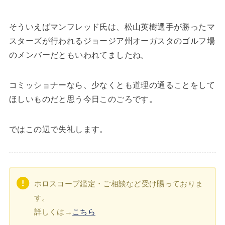
そういえばマンフレッド氏は、松山英樹選手が勝ったマ
スターズが行われるジョージア州オーガスタのゴルフ場
のメンバーだともいわれてましたね。
コミッショナーなら、少なくとも道理の通ることをして
ほしいものだと思う今日このごろです。
ではこの辺で失礼します。
ホロスコープ鑑定・ご相談など受け賜っておりま
す。
詳しくは→
こちら