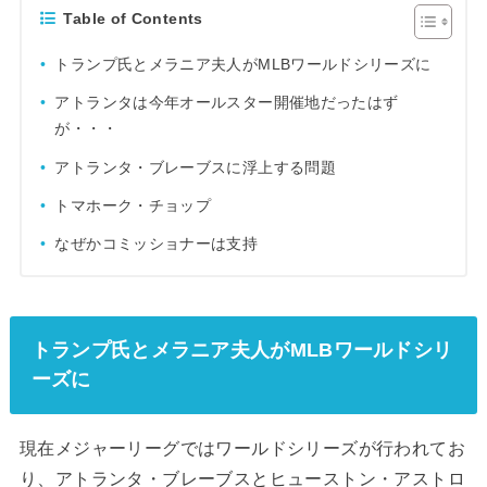
Table of Contents
トランプ氏とメラニア夫人がMLBワールドシリーズに
アトランタは今年オールスター開催地だったはず
が・・・
アトランタ・ブレーブスに浮上する問題
トマホーク・チョップ
なぜかコミッショナーは支持
トランプ氏とメラニア夫人がMLBワールドシリ
ーズに
現在メジャーリーグではワールドシリーズが行われてお
り、アトランタ・ブレーブスとヒューストン・アストロ