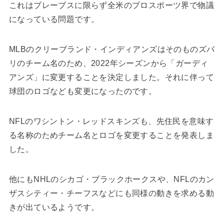
これはブレーブスに限らず全米のプロスポーツ界で物議
になっている問題です。
MLBのクリーブランド・インディアンズはそのものズバ
リのチーム名のため、2022年シーズンから「ガーディ
アンズ」に変更することを決定しました。それに伴って
球団のロゴなども変更になったのです。
NFLのワシントン・レッドスキンズも、先住民を意味す
る名称のためチーム名とロゴを変更することを発表しま
した。
他にもNHLのシカゴ・ブラックホークスや、NFLのカン
ザスシティー・チーフスなどにも同様の動きを求める動
きが出ているようです。