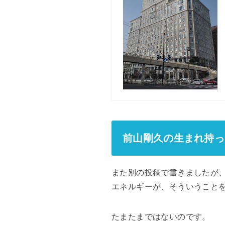
前山剛久の生まれ持っ
また別の投稿で書きましたが
エネルギーが、そういうこと
たまたまではないのです。