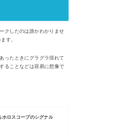
ークしたのは誰かわかりませ
います。
あったときにグラグラ揺れて
することなどは容易に想像で
るホロスコープのシグナル