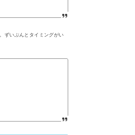
。ずいぶんとタイミングがい