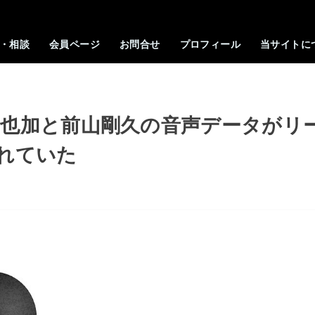
・相談
会員ページ
お問合せ
プロフィール
当サイトに
沙也加と前山剛久の音声データがリ
れていた