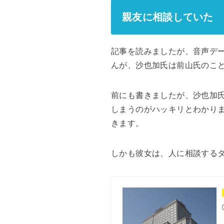
親友に相談していた
記事を読みましたが、音声デ
んが、沙也加氏は前山氏のこと
前にも書きましたが、沙也加
しまうのがハッキリとわかり
きます。
しかも彼女は、人に相談する