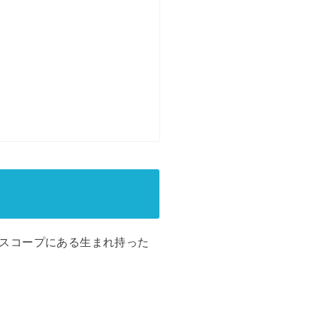
スコープにある生まれ持った