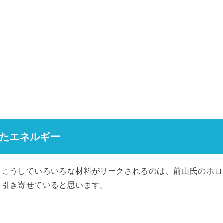
たエネルギー
、こうしていろいろな材料がリークされるのは、前山氏のホロ
を引き寄せていると思います。