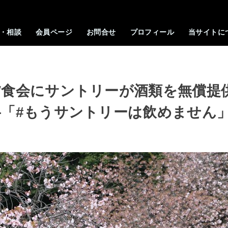
・相談
会員ページ
お問合せ
プロフィール
当サイトに
夕食会にサントリーが酒類を無償提
―「#もうサントリーは飲めません