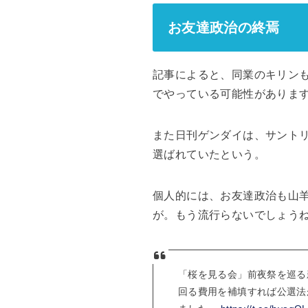
お友達政治の終焉
記事によると、同業のキリン
でやっている可能性がありま
また日刊ゲンダイは、サント
選ばれていたという。
個人的には、お友達政治も山
が。もう流行らないでしょう
「桜を見る会」前夜祭を巡る
回る費用を補填すれば公選法