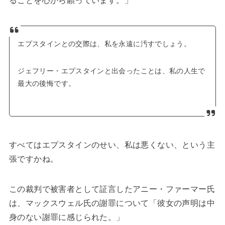
ることを心から願っています。」
エプスタインとの交際は、私を永遠に汚すでしょう。
ジェフリー・エプスタインと出会ったことは、私の人生で
最大の後悔です。
すべてはエプスタインのせい、私は悪くない、という主
張ですかね。
この裁判で被害者として証言したアニー・ファーマー氏
は、マックスウェル氏の謝罪について「彼女の声明は中
身のない謝罪に感じられた。」