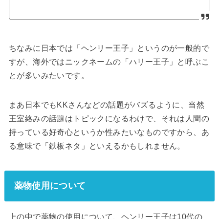
ちなみに日本では「ヘンリー王子」というのが一般的で
すが、海外ではニックネームの「ハリー王子」と呼ぶこ
とが多いみたいです。
まあ日本でもKKさんなどの話題がバズるように、当然
王室絡みの話題はトピックになるわけで、それは人間の
持っている好奇心というか性みたいなものですから、あ
る意味で「鉄板ネタ」といえるかもしれません。
薬物使用について
上の中で薬物の使用について、ヘンリー王子は10代の