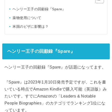
ヘンリー王子の回顧録『Spare』
薬物使用について
米国のビザに影響は？
ヘンリー王子の回顧録『Spare』
ヘンリー王子の回顧録『Spare』が話題になってます。
『Spare』は2023年1月10日発売予定ですが、これを書
いている時点でAmazon Kindleで購入可能（英語版）み
たいです。すでにAmazonの「Leaders & Notable
People Biographies」のカテゴリでランキング1位にな
っています。