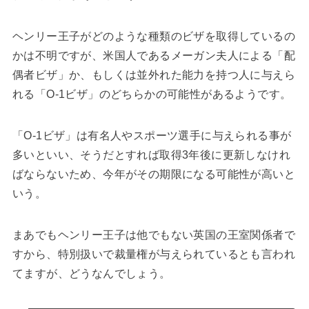
ヘンリー王子がどのような種類のビザを取得しているの
かは不明ですが、米国人であるメーガン夫人による「配
偶者ビザ」か、もしくは並外れた能力を持つ人に与えら
れる「O-1ビザ」のどちらかの可能性があるようです。
「O-1ビザ」は有名人やスポーツ選手に与えられる事が
多いといい、そうだとすれば取得3年後に更新しなけれ
ばならないため、今年がその期限になる可能性が高いと
いう。
まあでもヘンリー王子は他でもない英国の王室関係者で
すから、特別扱いで裁量権が与えられているとも言われ
てますが、どうなんでしょう。