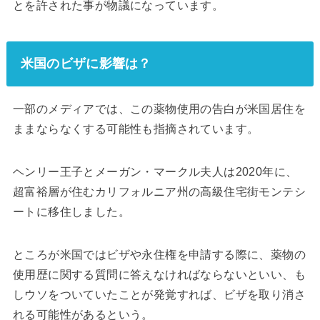
とを許された事が物議になっています。
米国のビザに影響は？
一部のメディアでは、この薬物使用の告白が米国居住を
ままならなくする可能性も指摘されています。
ヘンリー王子とメーガン・マークル夫人は2020年に、
超富裕層が住むカリフォルニア州の高級住宅街モンテシ
ートに移住しました。
ところが米国ではビザや永住権を申請する際に、薬物の
使用歴に関する質問に答えなければならないといい、も
しウソをついていたことが発覚すれば、ビザを取り消さ
れる可能性があるという。