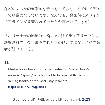
などいくつかの衝撃的な告白をしており、すでにメディ
アで物議になっています。なんでも、発売前にスペイン
でフライング発売されていたとか言われてますが。
「ハリー王子の回顧録『Spare』はメディアリークにも
影響されず、今年最も売れた本のひとつになると小売業
者が述べている」
Media leaks have not dented sales of Prince Harry's
memoir 'Spare,' which is set to be one of the best-
selling books of the year, say retailers
https://t.co/PGPSg2bSKI
— Bloomberg UK (@BloombergUK)
January 6, 2023