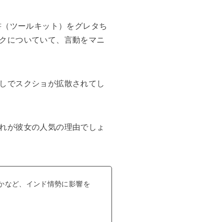
書（ツールキット）をグレタち
クについていて、言動をマニ
しでスクショが拡散されてし
れが彼女の人気の理由でしょ
かなど、インド情勢に影響を