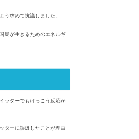
よう求めて抗議しました。
国民が生きるためのエネルギ
イッターでもけっこう反応が
ッターに誤爆したことが理由