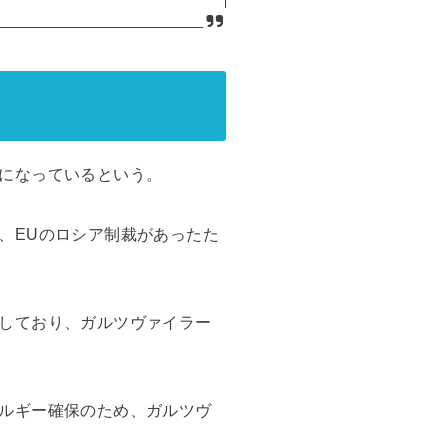
になっているという。
、EUのロシア制裁があったた
しており、ガルツヴァイラー
ルギー確保のため、ガルツヴ