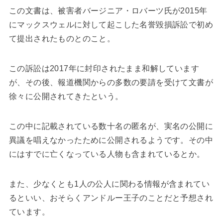
この文書は、被害者バージニア・ロバーツ氏が2015年
にマックスウェルに対して起こした名誉毀損訴訟で初め
て提出されたものとのこと。
この訴訟は2017年に封印されたまま和解しています
が、その後、報道機関からの多数の要請を受けて文書が
徐々に公開されてきたという。
この中に記載されている数十名の匿名が、実名の公開に
異議を唱えなかったために公開されるようです。その中
にはすでに亡くなっている人物も含まれているとか。
また、少なくとも1人の公人に関わる情報が含まれてい
るといい、おそらくアンドルー王子のことだと予想され
ています。