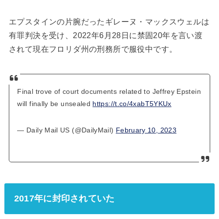
エプスタインの片腕だったギレーヌ・マックスウェルは
有罪判決を受け、2022年6月28日に禁固20年を言い渡
されて現在フロリダ州の刑務所で服役中です。
Final trove of court documents related to Jeffrey Epstein
will finally be unsealed
https://t.co/4xabT5YKUx
— Daily Mail US (@DailyMail)
February 10, 2023
2017年に封印されていた