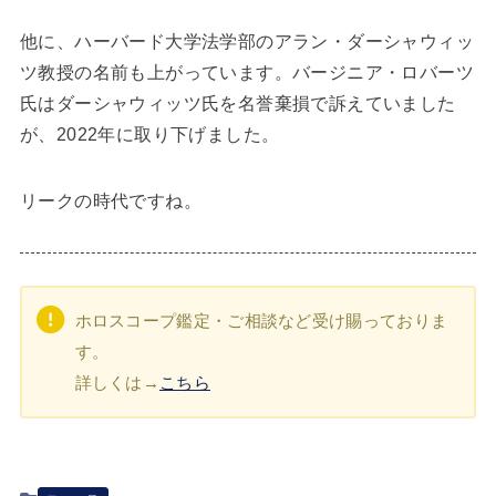
他に、ハーバード大学法学部のアラン・ダーシャウィッ
ツ教授の名前も上がっています。バージニア・ロバーツ
氏はダーシャウィッツ氏を名誉棄損で訴えていました
が、2022年に取り下げました。
リークの時代ですね。
ホロスコープ鑑定・ご相談など受け賜っておりま
す。
詳しくは→
こちら