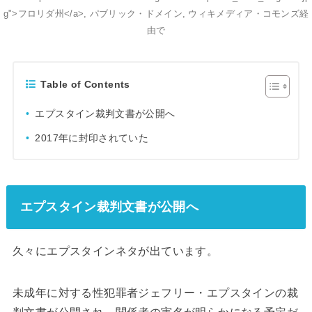
g">フロリダ州</a>, パブリック・ドメイン, ウィキメディア・コモンズ経
由で
Table of Contents
エプスタイン裁判文書が公開へ
2017年に封印されていた
エプスタイン裁判文書が公開へ
久々にエプスタインネタが出ています。
未成年に対する性犯罪者ジェフリー・エプスタインの裁