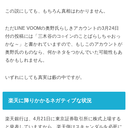
この説にしても、もちろん真相はわかりません。
ただLINE VOOMの奥野氏らしきアカウントの3月24日
付の投稿には「三木谷のコ○インのことばらしちゃおっ
かな～」と書かれていますので、もしこのアカウントが
奥野氏のものなら、何かネタをつかんでいた可能性もあ
るかもしれません。
いずれにしても真実は藪の中ですが。
楽天に降りかかるネガティブな状況
楽天銀行は、4月21日に東京証券取引所に株式上場する
と発表していますから、楽天側はスキャンダルを必死に