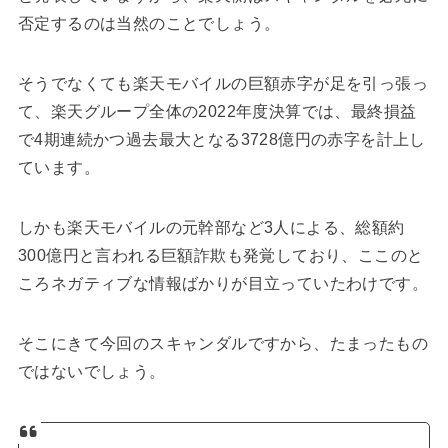
否定するのは当然のことでしょう。
そうでなくても楽天モバイルの巨額赤字が足を引っ張っ
て、楽天グループ全体の2022年度決算では、最終損益
で4期連続かつ過去最大となる3728億円の赤字を計上し
ています。
しかも楽天モバイルの元幹部など3人による、総額約
300億円と言われる巨額詐欺も発覚しており、ここのと
ころネガティブな情報ばかりが目立っていたわけです。
そこにきて今回のスキャンダルですから、たまったもの
ではないでしょう。