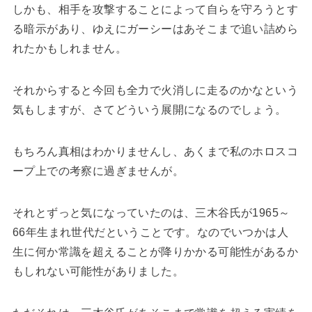
しかも、相手を攻撃することによって自らを守ろうとす
る暗示があり、ゆえにガーシーはあそこまで追い詰めら
れたかもしれません。
それからすると今回も全力で火消しに走るのかなという
気もしますが、さてどういう展開になるのでしょう。
もちろん真相はわかりませんし、あくまで私のホロスコ
ープ上での考察に過ぎませんが。
それとずっと気になっていたのは、三木谷氏が1965～
66年生まれ世代だということです。なのでいつかは人
生に何か常識を超えることが降りかかる可能性があるか
もしれない可能性がありました。