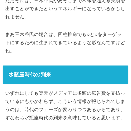
ただそれは、三木谷氏があそこまで常識を超える実績を
出すことができたというエネルギーになっているかもし
れません。
まあ三木谷氏の場合は、四柱推命でも○と○をターゲッ
トにするために生まれてきているような形なんですけど
ね。
水瓶座時代の到来
いずれにしても楽天がメディアに多額の広告費を支払っ
ているにもかかわらず、こういう情報が報じられてしま
うのは、時代のフェーズが変わりつつあるからであり、
すなわち水瓶座時代の到来を意味していると思います。