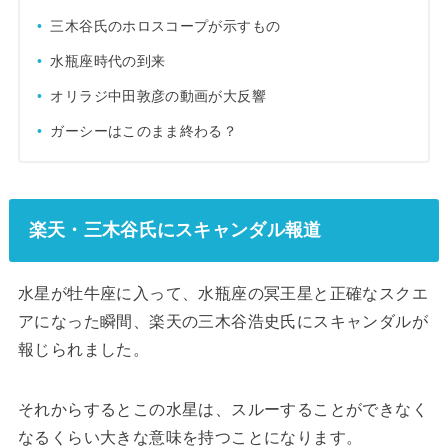
三木谷氏のホロスコープが示すもの
水瓶座時代の到来
オリラジ中田敦彦の動画が大反響
ガーシーはこのまま終わる？
楽天・三木谷氏にスキャンダル報道
水星が牡牛座に入って、水瓶座の冥王星と正確なスクエ
アになった瞬間、楽天の三木谷浩史氏にスキャンダルが
報じられました。
それからするとこの水星は、スルーすることができなく
なるくらい大きな意味を持つことになります。