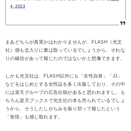
4, 2023
まあどちらが真実かはわかりませんが、FLASH（光文
社）側も念入りに裏は取っているでしょうから、それな
りの確信があって報じたのではないかと想像できます。
しかも光文社は、FLASH以外にも「女性自身」「JJ」
などをはじめとする女性誌を多く出版しており、その中
には楽天グループの広告出稿があると思われますし、も
ちろん楽天ブックスで光文社の本も売られているでしょ
うから、そうしたしがらみを振り切って報じたという
「覚悟」も感じ取れます。