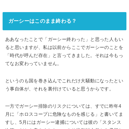
ガーシーはこのまま終わる？
ああなったことで「ガーシー終わった」と思った人もい
ると思いますが、私は以前からここでガーシーのことを
「時代が呼んだ存在」と言ってきました。それは今もっ
てなお変わっていません。
というのも国を巻き込んでこれだけ大騒動になったとい
う事自体が、それを裏付けていると思うからです。
一方でガーシー排除のリスクについては、すでに昨年4
月に「ホロスコープに危険なものを感じる」と書いてま
すし、5月にはガーシー逮捕については彼の「スタンス