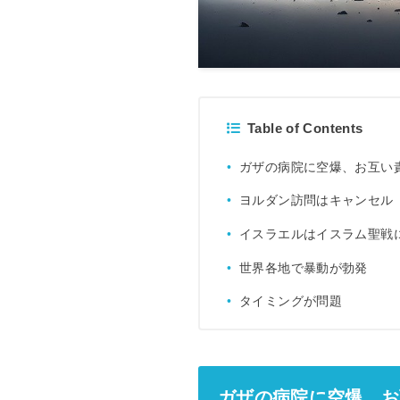
Table of Contents
ガザの病院に空爆、お互い
ヨルダン訪問はキャンセル
イスラエルはイスラム聖戦
世界各地で暴動が勃発
タイミングが問題
ガザの病院に空爆、お