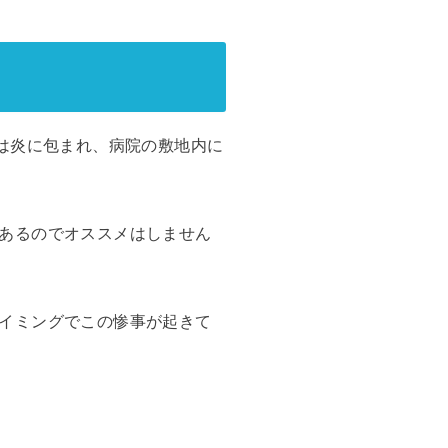
は炎に包まれ、病院の敷地内に
あるのでオススメはしません
イミングでこの惨事が起きて