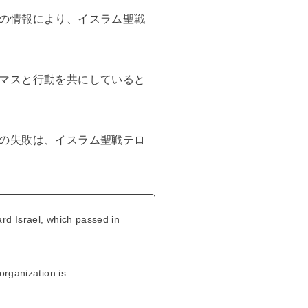
の情報により、イスラム聖戦
マスと行動を共にしていると
の失敗は、イスラム聖戦テロ
rd Israel, which passed in
 organization is…