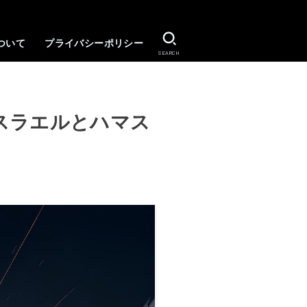
ついて
プライバシーポリシー
SEARCH
スラエルとハマス