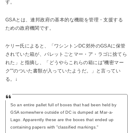
す。
GSAとは、連邦政府の基本的な機能を管理・支援する
ための政府機関です。
ケリー氏によると、「ワシントンDC郊外のGSAに保管
されていた箱が、パレットごとマー・ア・ラゴに捨てら
れた」と指摘し、「どうやらこれらの箱には”機密マー
ク””のついた書類が入っていたようだ。」と言ってい
る。↓
So an entire pallet full of boxes that had been held by
GSA somewhere outside of DC is dumped at Mar-a-
Lago. Apparently these are the boxes that ended up
containing papers with "classified markings."