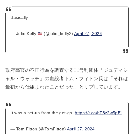
Basically
— Julie Kelly
(@julie_kelly2)
April 27, 2024
政府高官の不正行為を調査する非営利団体「ジュディシ
ャル・ウォッチ」の創設者トム・フィトン氏は「それは
最初から仕組まれたことだった」とリプしています。
It was a set-up from the get-go.
https://t.co/bT8z2w5pEi
— Tom Fitton (@TomFitton)
April 27, 2024