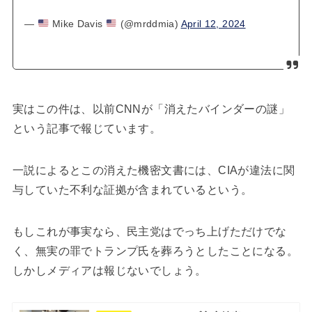
—
Mike Davis
(@mrddmia)
April 12, 2024
実はこの件は、以前CNNが「消えたバインダーの謎」
という記事で報じています。
一説によるとこの消えた機密文書には、CIAが違法に関
与していた不利な証拠が含まれているという。
もしこれが事実なら、民主党はでっち上げただけでな
く、無実の罪でトランプ氏を葬ろうとしたことになる。
しかしメディアは報じないでしょう。