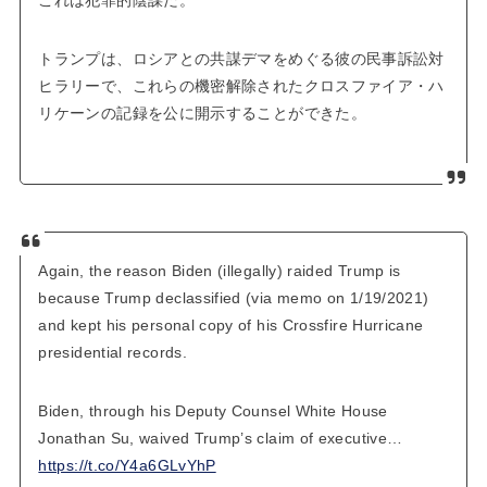
これは犯罪的陰謀だ。
トランプは、ロシアとの共謀デマをめぐる彼の民事訴訟対
ヒラリーで、これらの機密解除されたクロスファイア・ハ
リケーンの記録を公に開示することができた。
Again, the reason Biden (illegally) raided Trump is
because Trump declassified (via memo on 1/19/2021)
and kept his personal copy of his Crossfire Hurricane
presidential records.
Biden, through his Deputy Counsel White House
Jonathan Su, waived Trump’s claim of executive…
https://t.co/Y4a6GLvYhP