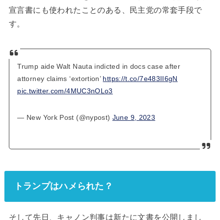
宣言書にも使われたことのある、民主党の常套手段で
す。
Trump aide Walt Nauta indicted in docs case after
attorney claims ‘extortion’
https://t.co/7e483II6gN
pic.twitter.com/4MUC3nOLo3
— New York Post (@nypost)
June 9, 2023
トランプはハメられた？
そして先日、キャノン判事は新たに文書を公開しまし