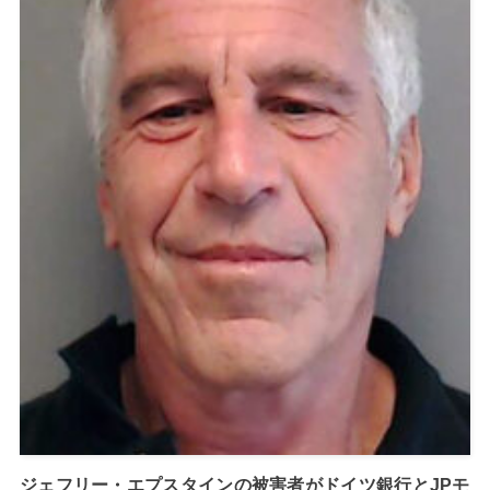
ジェフリー・エプスタインの被害者がドイツ銀行とJPモ