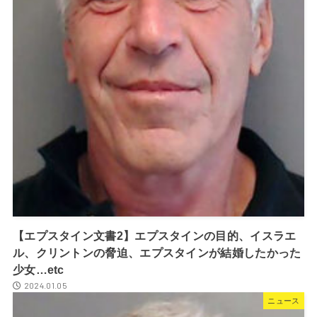
【エプスタイン文書2】エプスタインの目的、イスラエ
ル、クリントンの脅迫、エプスタインが結婚したかった
少女…etc
2024.01.05
ニュース