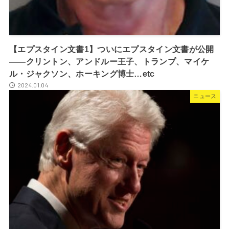
【エプスタイン文書1】ついにエプスタイン文書が公開
――クリントン、アンドルー王子、トランプ、マイケ
ル・ジャクソン、ホーキング博士…etc
2024.01.04
ニュース