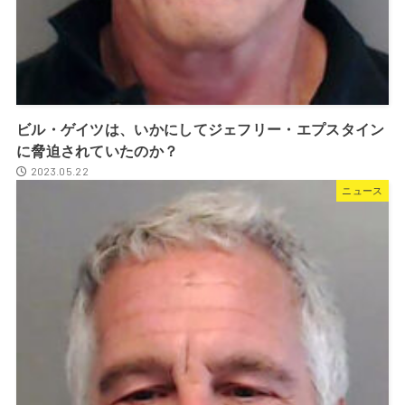
ビル・ゲイツは、いかにしてジェフリー・エプスタイン
に脅迫されていたのか？
2023.05.22
ニュース