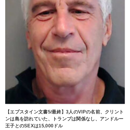
【エプスタイン文書5/最終】3人のVIPの名前、クリント
ンは島を訪れていた、トランプは関係なし、アンドルー
王子とのSEXは15,000ドル