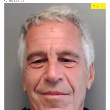
2023.06.02
ニュース