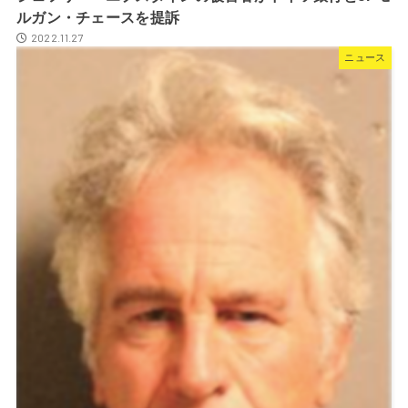
ルガン・チェースを提訴
2022.11.27
ニュース