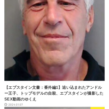
【エプスタイン文書：番外編1】追い込まれたアンドル
ー王子、トップモデルの自殺、エプスタインが撮影した
SEX動画のゆくえ
2024.01.07