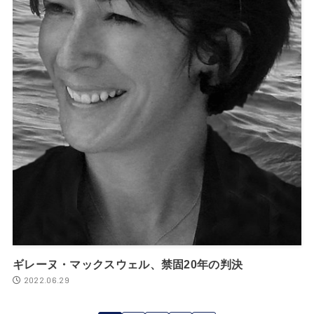
ギレーヌ・マックスウェル、禁固20年の判決
2022.06.29