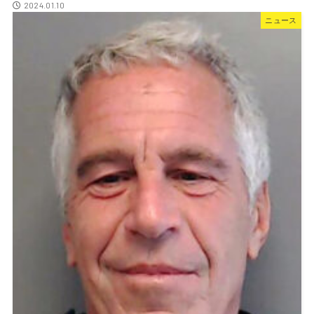
2024.01.10
ニュース