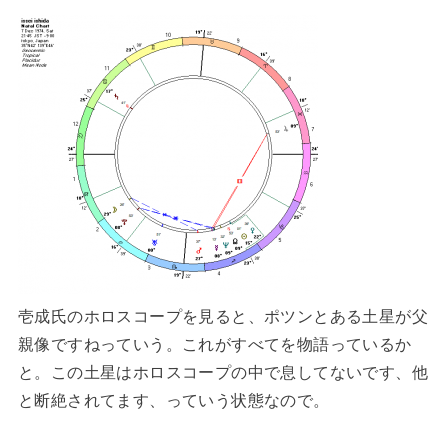
壱成氏のホロスコープを見ると、ポツンとある土星が父
親像ですねっていう。これがすべてを物語っているか
と。この土星はホロスコープの中で息してないです、他
と断絶されてます、っていう状態なので。