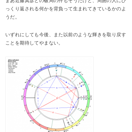
まあ近藤真彦との破局の件もそうだけど、周囲の人にひ
っくり返される何かを背負って生まれてきているかのよ
うだ。
いずれにしても今後、また以前のような輝きを取り戻す
ことを期待してやまない。