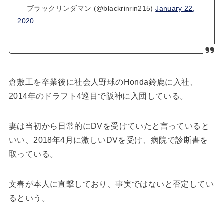
— ブラックリンダマン (@blackrinrin215)
January 22,
2020
倉敷工を卒業後に社会人野球のHonda鈴鹿に入社、
2014年のドラフト4巡目で阪神に入団している。
妻は当初から日常的にDVを受けていたと言っていると
いい、2018年4月に激しいDVを受け、病院で診断書を
取っている。
文春が本人に直撃しており、事実ではないと否定してい
るという。