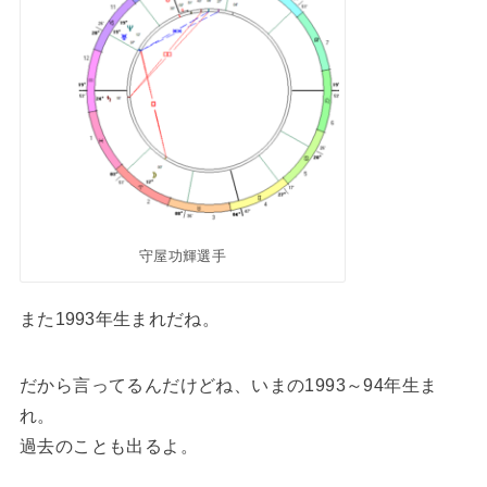
守屋功輝選手
また1993年生まれだね。
だから言ってるんだけどね、いまの1993～94年生ま
れ。
過去のことも出るよ。