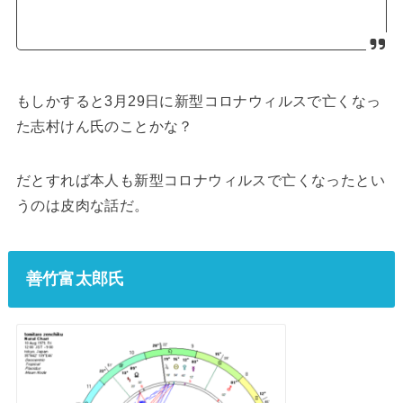
もしかすると3月29日に新型コロナウィルスで亡くなっ
た志村けん氏のことかな？
だとすれば本人も新型コロナウィルスで亡くなったとい
うのは皮肉な話だ。
善竹富太郎氏