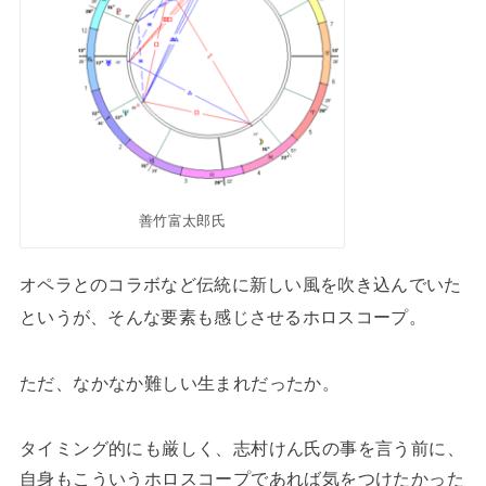
善竹富太郎氏
オペラとのコラボなど伝統に新しい風を吹き込んでいた
というが、そんな要素も感じさせるホロスコープ。
ただ、なかなか難しい生まれだったか。
タイミング的にも厳しく、志村けん氏の事を言う前に、
自身もこういうホロスコープであれば気をつけたかった