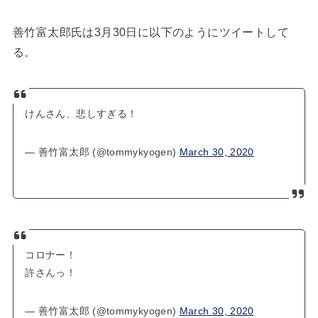
善竹富太郎氏は3月30日に以下のようにツイートして
る。
けんさん、悲しすぎる！
— 善竹富太郎 (@tommykyogen)
March 30, 2020
コロナー！
許さんっ！
— 善竹富太郎 (@tommykyogen)
March 30, 2020