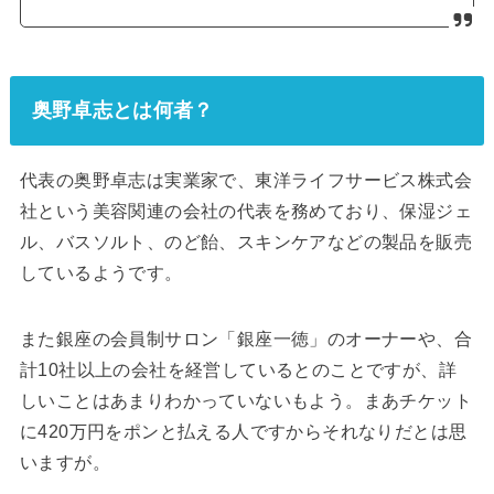
奥野卓志とは何者？
代表の奥野卓志は実業家で、東洋ライフサービス株式会
社という美容関連の会社の代表を務めており、保湿ジェ
ル、バスソルト、のど飴、スキンケアなどの製品を販売
しているようです。
また銀座の会員制サロン「銀座一徳」のオーナーや、合
計10社以上の会社を経営しているとのことですが、詳
しいことはあまりわかっていないもよう。まあチケット
に420万円をポンと払える人ですからそれなりだとは思
いますが。