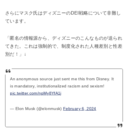
さらにマスク氏はディズニーのDEI戦略について非難し
ています。
「匿名の情報源から、ディズニーのこんなものが送られ
てきた。これは強制的で、制度化された人種差別と性差
別だ！」↓
An anonymous source just sent me this from Disney. It
is mandatory, institutionalized racism and sexism!
pic.twitter.com/npMy8YfA1j
— Elon Musk (@elonmusk)
February 6, 2024