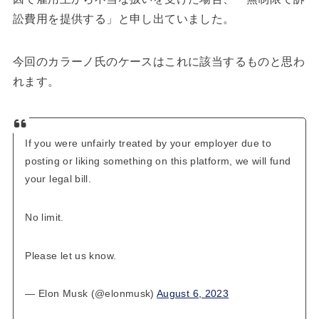
訟費用を提供する」と申し出ていました。
今回のカラーノ氏のケースはこれに該当するものと思わ
れます。
If you were unfairly treated by your employer due to
posting or liking something on this platform, we will fund
your legal bill.
No limit.
Please let us know.
— Elon Musk (@elonmusk)
August 6, 2023