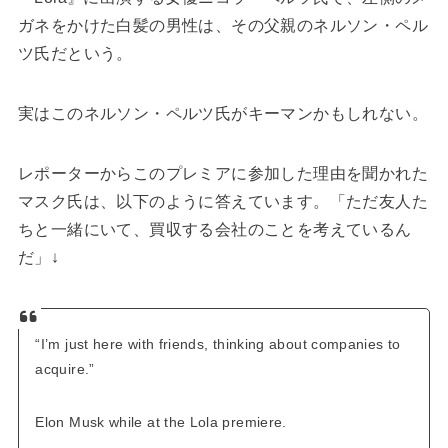
ガネをかけた白髪の男性は、その父親のネルソン・ペル
ツ氏だという。
実はこのネルソン・ペルツ氏がキーマンかもしれない。
レポーターからこのプレミアに参加した理由を聞かれた
マスク氏は、以下のように答えています。「ただ友人た
ちと一緒にいて、買収する会社のことを考えているん
だ」↓
“I’m just here with friends, thinking about companies to
acquire.”
Elon Musk while at the Lola premiere.