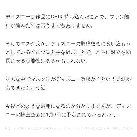
ディズニーは作品にDEIを持ち込んだことで、ファン離
れが進んだのは言うまでもありません。
そしてマスク氏が、ディズニーの取締役会に食い込もう
としているペルツ氏と手を組むことで、さらに対立を助
長させる可能性はあるかもしれない。
そんな中でマスク氏がディズニー買収か？という憶測が
出てきたという話。
今後どのような展開になるのか分かりませんが、ディズ
ニーの株主総会は4月3日に予定されているという。