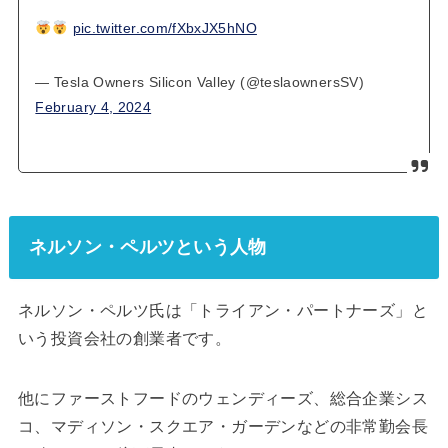
pic.twitter.com/fXbxJX5hNO
— Tesla Owners Silicon Valley (@teslaownersSV)
February 4, 2024
ネルソン・ペルツという人物
ネルソン・ペルツ氏は「トライアン・パートナーズ」と
いう投資会社の創業者です。
他にファーストフードのウェンディーズ、総合企業シス
コ、マディソン・スクエア・ガーデンなどの非常勤会長