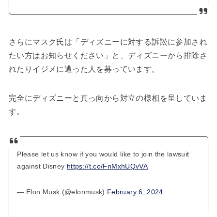
さらにマスク氏は「ディズニーに対する訴訟に参加され
たい方はお知らせください」と、ディズニーから排除さ
れたりイジメに遭った人を募っています。
完全にディズニーと真っ向から対立の様相を呈していま
す。
Please let us know if you would like to join the lawsuit
against Disney
https://t.co/FnMxhUQvVA
— Elon Musk (@elonmusk)
February 6, 2024