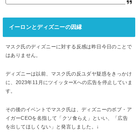
イーロンとディズニーの因縁
マスク氏のディズニーに対する反感は昨日今日のことで
はありません。
ディズニーは以前、マスク氏の反ユダヤ疑惑をきっかけ
に、2023年11月にツイッターXへの広告を停止していま
す。
その後のイベントでマスク氏は、ディズニーのボブ・ア
イガーCEOを名指して「クソ食らえ」といい、「広告
を出してほしくない」と発言しました。↓