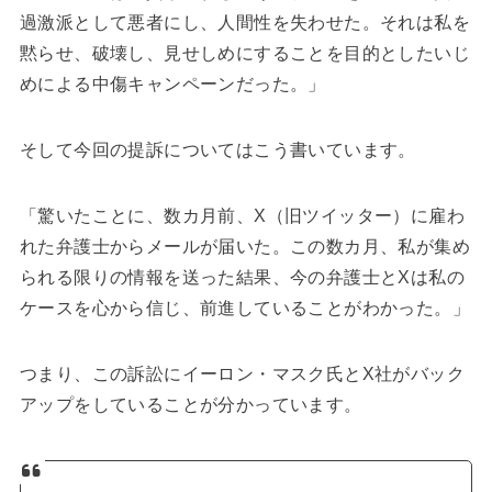
過激派として悪者にし、人間性を失わせた。それは私を
黙らせ、破壊し、見せしめにすることを目的としたいじ
めによる中傷キャンペーンだった。」
そして今回の提訴についてはこう書いています。
「驚いたことに、数カ月前、X（旧ツイッター）に雇わ
れた弁護士からメールが届いた。この数カ月、私が集め
られる限りの情報を送った結果、今の弁護士とXは私の
ケースを心から信じ、前進していることがわかった。」
つまり、この訴訟にイーロン・マスク氏とX社がバック
アップをしていることが分かっています。