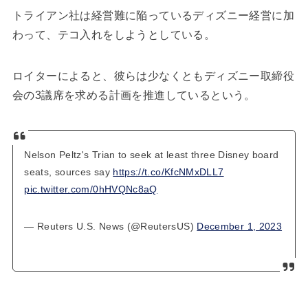
トライアン社は経営難に陥っているディズニー経営に加
わって、テコ入れをしようとしている。
ロイターによると、彼らは少なくともディズニー取締役
会の3議席を求める計画を推進しているという。
Nelson Peltz's Trian to seek at least three Disney board
seats, sources say
https://t.co/KfcNMxDLL7
pic.twitter.com/0hHVQNc8aQ
— Reuters U.S. News (@ReutersUS)
December 1, 2023