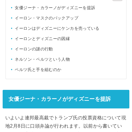
女優ジーナ・カラーノがディズニーを提訴
イーロン・マスクのバックアップ
イーロンはディズニーにケンカを売っている
イーロンとディズニーの因縁
イーロンの謎の行動
ネルソン・ペルツという人物
ペルツ氏と手を組むのか
女優ジーナ・カラーノがディズニーを提訴
いよいよ連邦最高裁でトランプ氏の投票資格について現
地2月8日に口頭弁論が行われます。以前から書いてい