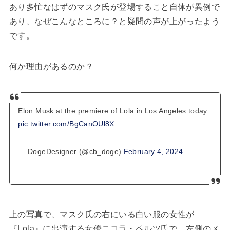
あり多忙なはずのマスク氏が登場すること自体が異例で
あり、なぜこんなところに？と疑問の声が上がったよう
です。
何か理由があるのか？
Elon Musk at the premiere of Lola in Los Angeles today.
pic.twitter.com/BgCanOUl8X
— DogeDesigner (@cb_doge)
February 4, 2024
上の写真で、マスク氏の右にいる白い服の女性が
『Lola』に出演する女優ニコラ・ペルツ氏で、左側のメ