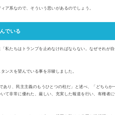
ディア系なので、そういう思いがあるのでしょう。
んでいる
は「私たちはトランプを止めなければならない。なぜそれが自
スタンスを望んでいる事を示唆しました。
力であり、民主主義のもうひとつの柱だ」と述べ、「どちらか
ついて非常に優れた、厳しい、充実した報道を行い、有権者に