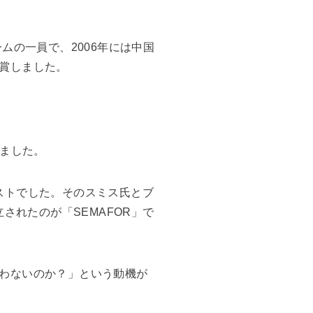
ムの一員で、2006年には中国
賞しました。
りました。
ニストでした。そのスミス氏とブ
されたのが「SEMAFOR」で
わないのか？」という動機が