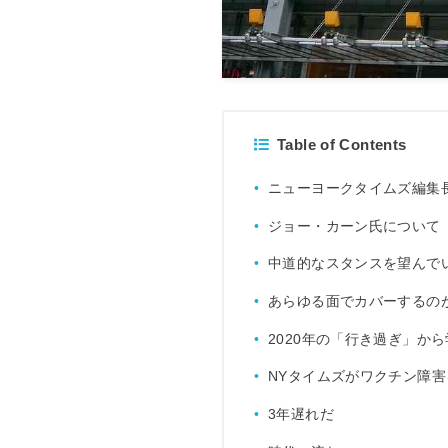
Table of Contents
ニューヨークタイムズ編集
ジョー・カーン氏について
中道的なスタンスを望んで
あらゆる面でカバーするの
2020年の「行き過ぎ」か
NYタイムズがワクチン障
3年遅れだ