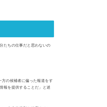
分たちの仕事だと思わないの
一方の候補者に偏った報道をす
情報を提供することだ」と述