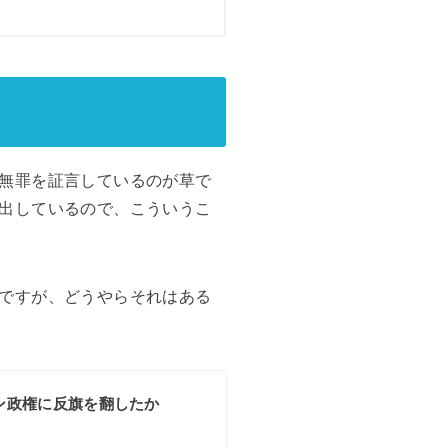
無罪を証言しているのが草で
出しているので、こういうこ
ですが、どうやらそれはある
ン政権に反旗を翻したか