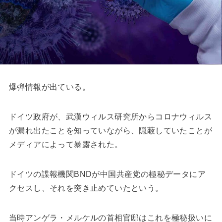
爆弾情報が出ている。
ドイツ政府が、武漢ウィルス研究所からコロナウィルス
が漏れ出たことを知っていながら、隠蔽していたことが
メディアによって暴露された。
ドイツの諜報機関BNDが中国共産党の極秘データにア
クセスし、それを突き止めていたという。
当時アンゲラ・メルケルの首相官邸はこれを極秘扱いに