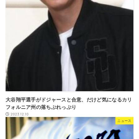
大谷翔平選手がドジャースと合意、だけど気になるカリ
フォルニア州の落ちぶれっぷり
2023.12.10
ニュース