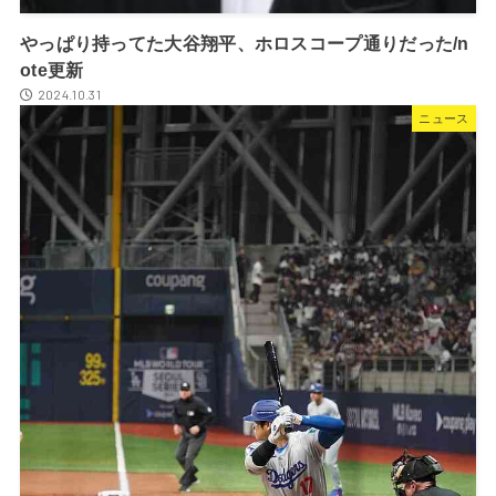
やっぱり持ってた大谷翔平、ホロスコープ通りだった/n
ote更新
2024.10.31
ニュース