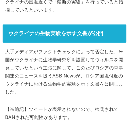
クライナの国境近くで「禁断の実験」を行っていると指
摘しているといいます。
ウクライナの生物実験を示す文書が公開
大手メディアがファクトチェックによって否定した、米
国がウクライナに生物学研究所を設置してウィルスを開
発していたという主張に関して、このたびロシアの軍事
関連のニュースを扱うASB Newsが、ロシア国境付近の
ウクライナにおける生物学的実験を示す文書を公開しま
した。
【※追記】ツイートが表示されないので、検閲されて
BANされた可能性があります。