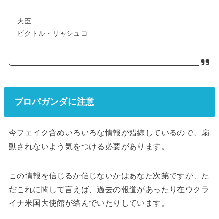
大臣
ビクトル・リャシュコ
プロパガンダに注意
今フェイク含めいろいろな情報が錯綜しているので、扇
動されないよう気をつける必要があります。
この情報を信じるか信じないかはあなた次第ですが、た
だこれに関して言えば、過去の報道があったり在ウクラ
イナ米国大使館が絡んでいたりしています。