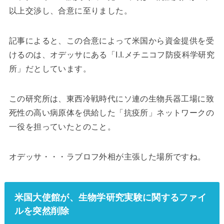
以上交渉し、合意に至りました。
記事によると、この合意によって米国から資金提供を受
けるのは、オデッサにある「I.I.メチニコフ防疫科学研究
所」だとしています。
この研究所は、東西冷戦時代にソ連の生物兵器工場に致
死性の高い病原体を供給した「抗疫所」ネットワークの
一役を担っていたとのこと。
オデッサ・・・ラブロフ外相が主張した場所ですね。
米国大使館が、生物学研究実験に関するファイ
ルを突然削除