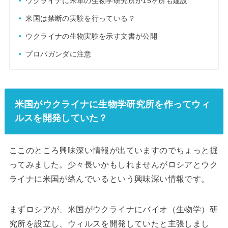
ウクライナに米軍の生物学研究所が15ヶ所も建設
米国は禁断の実験を行っている？
ウクライナの生物実験を示す文書が公開
プロパガンダに注意
米国がウクライナに生物学研究所を作ってウィ
ルスを開発していた？
ここのところ興味深い情報が出ていますのでちょっと掘
ってみました。少々長いかもしれませんがロシアとウク
ライナに米国が絡んでいるという興味深い情報です。
まずロシアが、米国がウクライナにバイオ（生物学）研
究所を設立し、ウィルスを開発していたと主張しまし