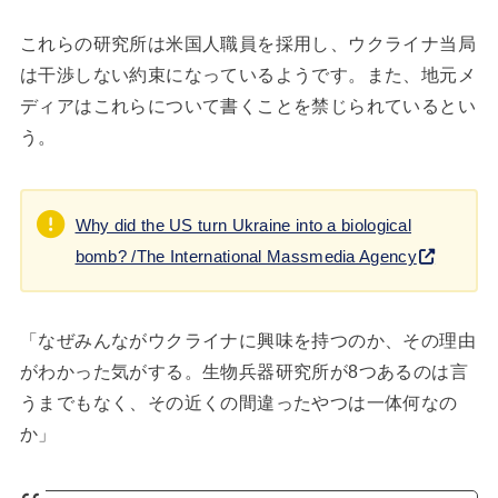
これらの研究所は米国人職員を採用し、ウクライナ当局
は干渉しない約束になっているようです。また、地元メ
ディアはこれらについて書くことを禁じられているとい
う。
Why did the US turn Ukraine into a biological
bomb? /The International Massmedia Agency
「なぜみんながウクライナに興味を持つのか、その理由
がわかった気がする。生物兵器研究所が8つあるのは言
うまでもなく、その近くの間違ったやつは一体何なの
か」