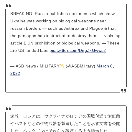
BREAKING: Russia publishes documents which show
Ukraine was working on biological weapons near
russian borders — such as Anthrax and Plague & that
the pentagon has instructed to destroy them — violating
article 1 UN prohibition of biological weapons. — These
are US funded labs
pic.twitter.com/DngZkGwws2
— ASB News / MILITARY
(@ASBMilitary)
March 6,
2022
速報：ロシアは、ウクライナがロシアの国境付近で炭疽菌
やペストなどの生物兵器を製造したことを示す文書を公開
した。ペンタゴンはそれらを破壊するよう指示した。