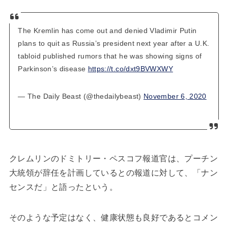
The Kremlin has come out and denied Vladimir Putin
plans to quit as Russia’s president next year after a U.K.
tabloid published rumors that he was showing signs of
Parkinson’s disease
https://t.co/dxt9BVWXWY
— The Daily Beast (@thedailybeast)
November 6, 2020
クレムリンのドミトリー・ペスコフ報道官は、プーチン
大統領が辞任を計画しているとの報道に対して、「ナン
センスだ」と語ったという。
そのような予定はなく、健康状態も良好であるとコメン