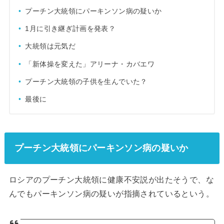
プーチン大統領にパーキンソン病の疑いか
1月に引き継ぎ計画を発表？
大統領は元気だ
「新体操を変えた」アリーナ・カバエワ
プーチン大統領の子供を生んでいた？
最後に
プーチン大統領にパーキンソン病の疑いか
ロシアのプーチン大統領に健康不安説が出たそうで、な
んでもパーキンソン病の疑いが指摘されているという。