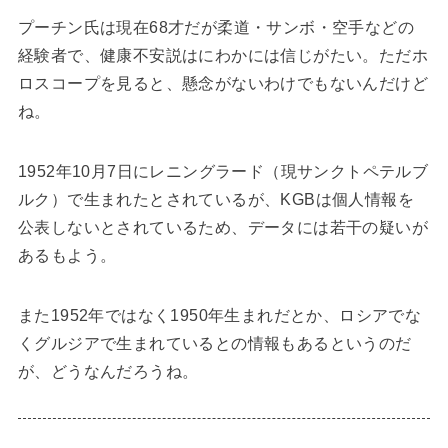
プーチン氏は現在68才だが柔道・サンボ・空手などの
経験者で、健康不安説はにわかには信じがたい。ただホ
ロスコープを見ると、懸念がないわけでもないんだけど
ね。
1952年10月7日にレニングラード（現サンクトペテルブ
ルク）で生まれたとされているが、KGBは個人情報を
公表しないとされているため、データには若干の疑いが
あるもよう。
また1952年ではなく1950年生まれだとか、ロシアでな
くグルジアで生まれているとの情報もあるというのだ
が、どうなんだろうね。