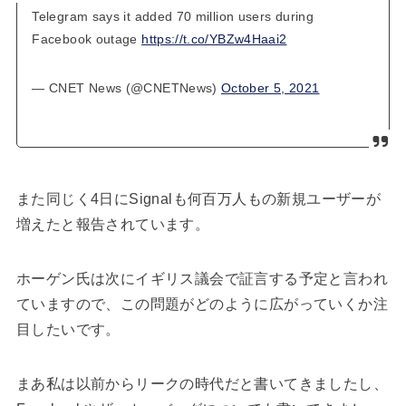
Telegram says it added 70 million users during
Facebook outage
https://t.co/YBZw4Haai2
— CNET News (@CNETNews)
October 5, 2021
また同じく4日にSignalも何百万人もの新規ユーザーが
増えたと報告されています。
ホーゲン氏は次にイギリス議会で証言する予定と言われ
ていますので、この問題がどのように広がっていくか注
目したいです。
まあ私は以前からリークの時代だと書いてきましたし、