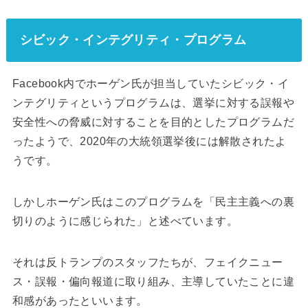
シビック・インテグリティ・プログラム
Facebook内でホーゲン氏が担当していたシビック・イ
ンテグリティというプログラムは、選挙に対する誤報や
安全性への脅威に対することを目的としたプログラムだ
ったようで、2020年の大統領選挙後には解散されたよ
うです。
しかしホーゲン氏はこのプログラムを「民主主義への裏
切りのように感じられた」と述べています。
それは反トランプのスタッフたちが、フェイクニュー
ス・誤報・偏向報道に取り組み、主導していたことに違
和感があったといいます。