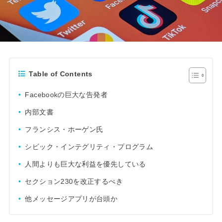
Table of Contents
Facebookの巨大な告発者
内部文書
フランシス・ホーゲン氏
シビック・インテグリティ・プログラム
人間よりも巨大な利益を優先している
セクション230を改正するべき
他メッセージアプリが台頭か