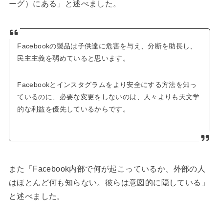
ーグ）にある」と述べました。
Facebookの製品は子供達に危害を与え、分断を助長し、
民主主義を弱めていると思います。
Facebookとインスタグラムをより安全にする方法を知っ
ているのに、必要な変更をしないのは、人々よりも天文学
的な利益を優先しているからです。
また「Facebook内部で何が起こっているか、外部の人
はほとんど何も知らない。彼らは意図的に隠している」
と述べました。