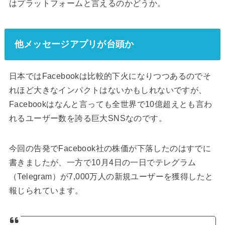
はプラットフォームと言えるのかどうか。
他メッセージアプリが台頭か
日本ではFacebookは比較的下火になりつつあるのでそ
れほど大きなインパクトはないかもしれないですが、
Facebookはなんと言っても全世界で10億超えとも言わ
れるユーザー数を誇る巨大SNSなのです。
今回の告発でFacebook社の株価が下落したのはすでに
書きましたが、一方で10月4日の一日でテレグラム
（Telegram）が7,000万人の新規ユーザーを獲得したと
報じられています。