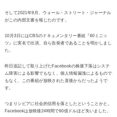
そして2021年9月、ウォール・ストリート・ジャーナル
がこの内部文書を報じたのです。
10月3日にはCBSのドキュメンタリー番組『60ミニッ
ツ』に実名で出演、自ら告発者であることを明かしまし
た。
昨日追記して取り上げたFacebookの株価下落はシステ
ム障害による影響でもなく、個人情報漏洩によるもので
もなく、この番組が放映された直後からだったようで
す。
つまりシビアに社会的信用を落としたということかと。
Facebookは放映後24時間で60億ドルほど失いました。