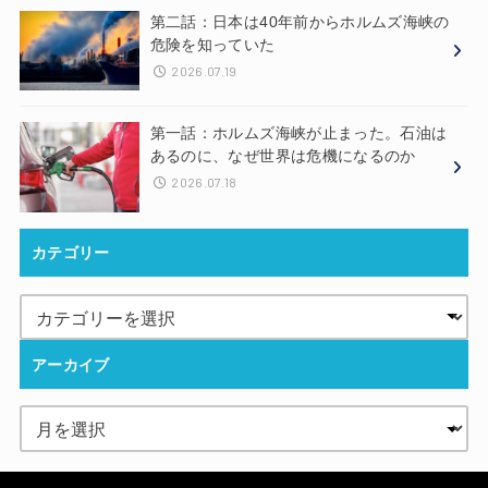
第二話：日本は40年前からホルムズ海峡の
危険を知っていた
2026.07.19
第一話：ホルムズ海峡が止まった。石油は
あるのに、なぜ世界は危機になるのか
2026.07.18
カテゴリー
アーカイブ