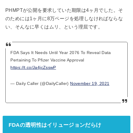
PHMPTが公開を要求していた期限は4ヶ月でした。そ
のためには1ヶ月に8万ページを処理しなければならな
い、そんなに早くはムリ、という理屈です。
FDA Says It Needs Until Year 2076 To Reveal Data
Pertaining To Pfizer Vaccine Approval
https://t.co/Ja4jcZsswP
— Daily Caller (@DailyCaller)
November 19, 2021
FDAの透明性はイリュージョンだらけ