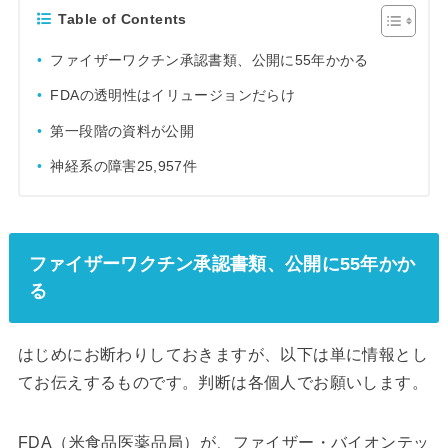
Table of Contents
ファイザーワクチン承認書類、公開に55年かかる
FDAの透明性はイリュージョンだらけ
第一段階の資料が公開
神経系の障害25,957件
ファイザーワクチン承認書類、公開に55年かか
る
はじめにお断わりしておきますが、以下は単に情報とし
てお伝えするものです。判断は各個人でお願いします。
FDA（米食品医薬品局）が、ファイザー・バイオンテッ