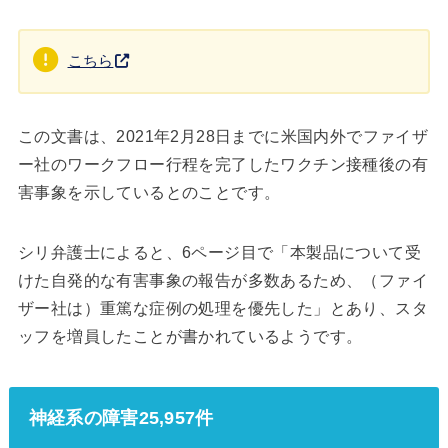
こちら
この文書は、2021年2月28日までに米国内外でファイザ
ー社のワークフロー行程を完了したワクチン接種後の有
害事象を示しているとのことです。
シリ弁護士によると、6ページ目で「本製品について受
けた自発的な有害事象の報告が多数あるため、（ファイ
ザー社は）重篤な症例の処理を優先した」とあり、スタ
ッフを増員したことが書かれているようです。
神経系の障害25,957件