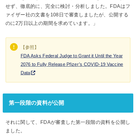
せず、徹底的に、完全に検討・分析しました。FDAはフ
ァイザー社の文書を108日で審査しましたが、公開する
のに2万日以上の期間を求めています。」
【参照】
FDA Asks Federal Judge to Grant it Until the Year
2076 to Fully Release Pfizer’s COVID-19 Vaccine
Data
第一段階の資料が公開
それに関して、FDAが審査した第一段階の資料を公開し
ました。