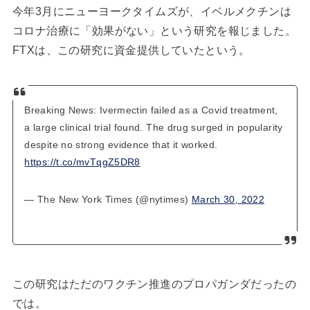
今年3月にニューヨークタイムズが、イベルメクチンは
コロナ治療に「効果がない」という研究を報じました。
FTXは、この研究に資金提供していたという。
Breaking News: Ivermectin failed as a Covid treatment,
a large clinical trial found. The drug surged in popularity
despite no strong evidence that it worked.
https://t.co/mvTqgZ5DR8
— The New York Times (@nytimes)
March 30, 2022
この研究はただのワクチン推進のプロパガンダだったの
では。