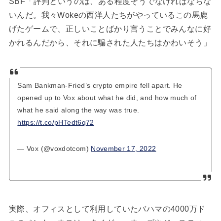
SBF「評判というのは、ある程度そうでなければならな
いんだ。我々Wokeの西洋人たちがやっているこの馬鹿
げたゲームで、正しいことばかり言うことでみんなに好
かれるんだから、それに騙された人たちはかわいそう」
Sam Bankman-Fried’s crypto empire fell apart. He
opened up to Vox about what he did, and how much of
what he said along the way was true.
https://t.co/pHTedt6q72
— Vox (@voxdotcom)
November 17, 2022
実際、オフィスとして利用していたバハマの4000万ド