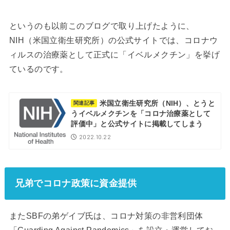
というのも以前このブログで取り上げたように、
NIH（米国立衛生研究所）の公式サイトでは、コロナウ
ィルスの治療薬として正式に「イベルメクチン」を挙げ
ているのです。
米国立衛生研究所（NIH）、とうと
関連記事
うイベルメクチンを「コロナ治療薬として
評価中」と公式サイトに掲載してしまう
2022.10.22
兄弟でコロナ政策に資金提供
またSBFの弟ゲイブ氏は、コロナ対策の非営利団体