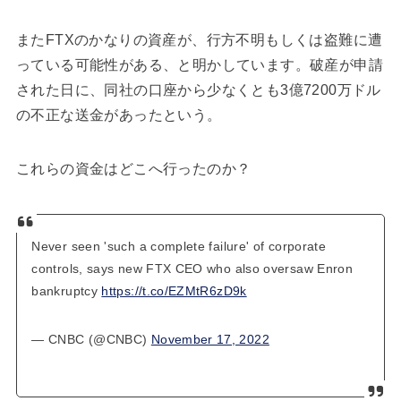
またFTXのかなりの資産が、行方不明もしくは盗難に遭
っている可能性がある、と明かしています。破産が申請
された日に、同社の口座から少なくとも3億7200万ドル
の不正な送金があったという。
これらの資金はどこへ行ったのか？
Never seen 'such a complete failure' of corporate
controls, says new FTX CEO who also oversaw Enron
bankruptcy
https://t.co/EZMtR6zD9k
— CNBC (@CNBC)
November 17, 2022