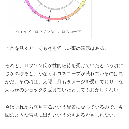
ウェイド・ロブソン氏：ホロスコープ
これを見ると、そもそも怪しい事の暗示はある。
それと、ロブソン氏が性的虐待を受けていたという頃に
さかのぼると、かなりホロスコープが荒れているのは確
かだ。その頃は、太陽も月もダメージを受けており、な
んらかのショックを受けていたとしてもおかしくない。
今はそれから立ち直るという配置になっているので、今
回のような告発に出たというのもあるかもしれない。