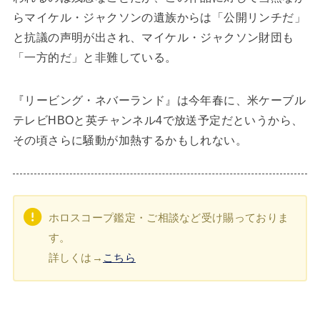
らマイケル・ジャクソンの遺族からは「公開リンチだ」
と抗議の声明が出され、マイケル・ジャクソン財団も
「一方的だ」と非難している。
『リービング・ネバーランド』は今年春に、米ケーブル
テレビHBOと英チャンネル4で放送予定だというから、
その頃さらに騒動が加熱するかもしれない。
ホロスコープ鑑定・ご相談など受け賜っておりま
す。
詳しくは→
こちら